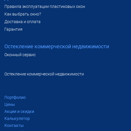
Правила эксплуатации пластиковых окон
Как выбрать окно?
Доставка и оплата
Гарантия
Остекление коммерческой недвижимости
Оконный сервис
Остекление коммерческой недвижимости
Портфолио
Цены
Акции и скидки
Калькулятор
Контакты