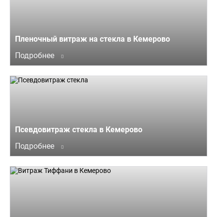
Пленочный витраж на стекла в Кемерово
Подробнее
Псевдовитраж стекла в Кемерово
Подробнее