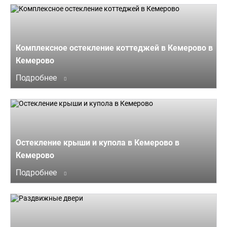
Комплексное остекление коттеджей в Кемерово в
Кемерово
Подробнее
Остекление крыши и купола в Кемерово в
Кемерово
Подробнее