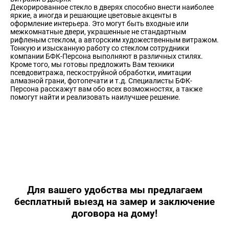
Декорированное стекло в дверях способно внести наиболее
яркие, а иногда и решающие цветовые акценты в
оформление интерьера. Это могут быть входные или
межкомнатные двери, украшенные не стандартным
рифленым стеклом, а авторским художественным витражом.
Тонкую и изысканную работу со стеклом сотрудники
компании БФК-Персона выполняют в различных стилях.
Кроме того, мы готовы предложить Вам техники
псевдовитража, пескоструйной обработки, имитации
алмазной грани, фотопечати и т.д. Специалисты БФК-
Персона расскажут вам обо всех возможностях, а также
помогут найти и реализовать наилучшее решение.
Для вашего удобства мы предлагаем
бесплатный выезд на замер и заключение
договора на дому!