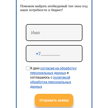
Поможем выбрать необходимый тип окна под
ваши потребности и бюджет!
Я даю
согласие на обработку
персональных данных
и
соглашаюсь с
политикой
обработки персональных
данных
Отправить заявку