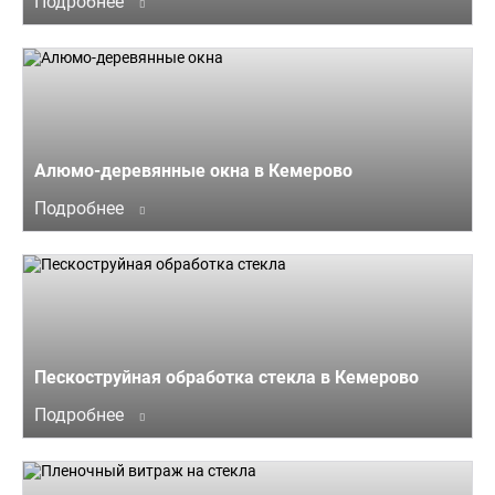
Подробнее
Алюмо-деревянные окна в Кемерово
Подробнее
Пескоструйная обработка стекла в Кемерово
Подробнее