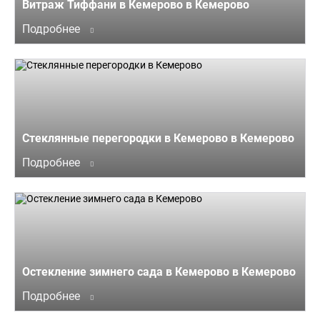
Витраж Тиффани в Кемерово в Кемерово
Подробнее
Стеклянные перегородки в Кемерово в Кемерово
Подробнее
Остекление зимнего сада в Кемерово в Кемерово
Подробнее