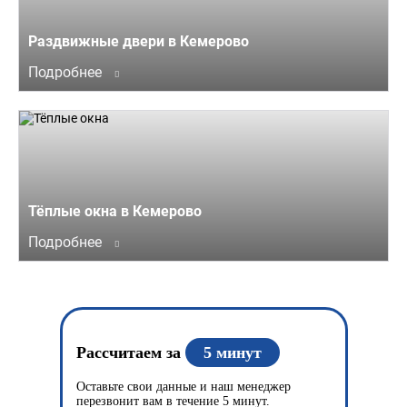
Раздвижные двери в Кемерово
Подробнее
Тёплые окна в Кемерово
Подробнее
Рассчитаем за
5 минут
Оставьте свои данные и наш менеджер
перезвонит вам в течение 5 минут.