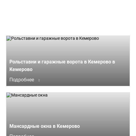
Рольставни и гаражные ворота в Кемерово в
Кемерово
Подробнее
Мансардные окна в Кемерово