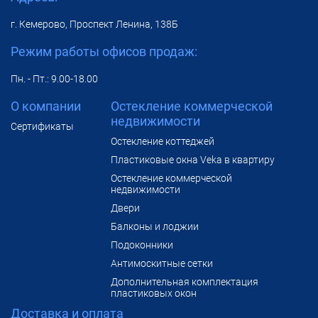
г. Кемерово, Проспект Ленина, 138Б
Режим работы офисов продаж:
Пн. - Пт.: 9.00-18.00
О компании
Остекление коммерческой
недвижимости
Сертификаты
Остекление коттеджей
Пластиковые окна Veka в квартиру
Остекление коммерческой
недвижимости
Двери
Балконы и лоджии
Подоконники
Антимоскитные сетки
Дополнительная комплектация
пластиковых окон
Доставка и оплата