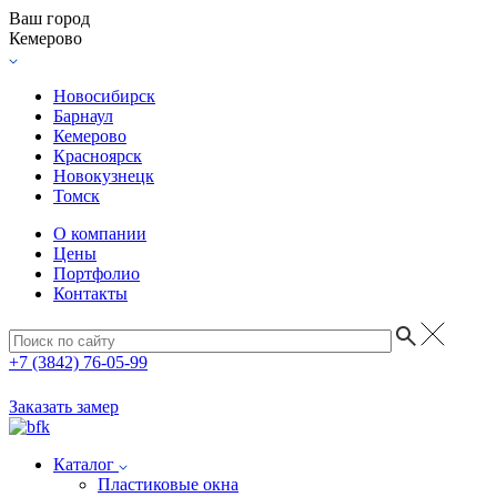
Ваш город
Кемерово
Новосибирск
Барнаул
Кемерово
Красноярск
Новокузнецк
Томск
О компании
Цены
Портфолио
Контакты
+7 (3842) 76-05-99
Заказать замер
Каталог
Пластиковые окна