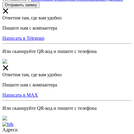
Отправить заявку
Ответим там, где вам удобно
Пишите нам с компьютера
Написать в Telegram
Или сканируйте QR-код и пишите с телефона
Ответим там, где вам удобно
Пишите нам с компьютера
Написать в MAX
Или сканируйте QR-код и пишите с телефона
Адреса: