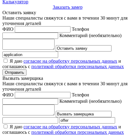
Калькулятор
Заказать замер
Оставить заявку
Наши специалисты свяжутся с вами в течении 30 минут для
уточнения деталей
ФИО
Телефон
Комментарий
(необязательно)
Я даю
согласие на обработку персональных данных
и
соглашаюсь с
политикой обработки персональных данных
Отправить
Вызвать замерщика
Наши специалисты свяжутся с вами в течении 30 минут для
уточнения деталей
ФИО
Телефон
Комментарий
(необязательно)
Я даю
согласие на обработку персональных данных
и
соглашаюсь с
политикой обработки персональных данных