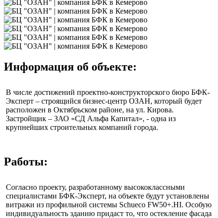
Информация об объекте:
В числе достижений проектно-конструкторского бюро БФК-
Эксперт – строящийся бизнес-центр ОЗАН, который будет
расположен в Октябрьском районе, на ул. Кирова.
Застройщик – ЗАО «СД Альфа Капитал», - одна из
крупнейших строительных компаний города.
Работы:
Согласно проекту, разработанному высококлассными
специалистами БФК-Эксперт, на объекте будут установлены
витражи из профильной системы Schueco FW50+.HI. Особую
индивидуальность зданию придаст то, что остекление фасада