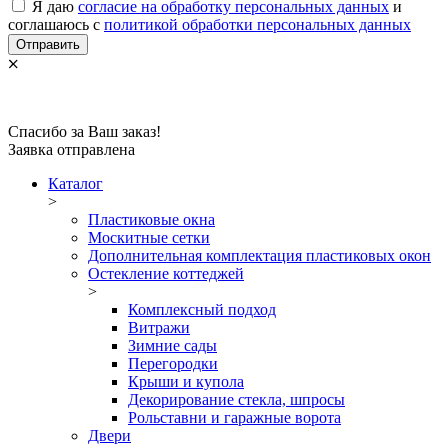
Я даю
согласие на обработку персональных данных
и
соглашаюсь с
политикой обработки персональных данных
Отправить
Спасибо за Ваш заказ!
Заявка отправлена
Каталог
>
Пластиковые окна
Москитные сетки
Дополнительная комплектация пластиковых окон
Остекление коттеджей
>
Комплексный подход
Витражи
Зимние сады
Перегородки
Крыши и купола
Декорирование стекла, шпросы
Рольставни и гаражные ворота
Двери