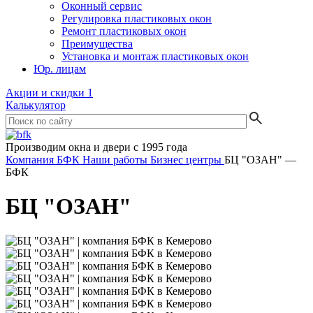
Оконный сервис
Регулировка пластиковых окон
Ремонт пластиковых окон
Преимущества
Установка и монтаж пластиковых окон
Юр. лицам
Акции и скидки
1
Калькулятор
Производим окна и двери с 1995 года
Компания БФК
Наши работы
Бизнес центры
БЦ "ОЗАН" —
БФК
БЦ "ОЗАН"