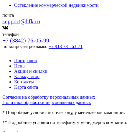
Остекление коммерческой недвижимости
почта
support@bfk.ru
телефон
+7 (3842) 76-05-99
по вопросам рекламы:
+7 913 781-63-71
Портфолио
Цены
Акции и скидки
Калькулятор
Контакты
Карта сайта
Согласие на обработку персональных данных
Политика обработки персональных данных
* Подробные условия по телефону, у менеджеров компании.
** Подробные условия по телефону, у менеджеров компании.