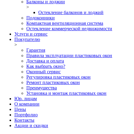
Балконы и лоджии
>
Остекление балконов и лоджий
Подоконники
Компактная вентиляционная система
Остекление коммерческой недвижимости
Услуги и сервис
Покупателю
>
Гарантия
Правила эксплуатации пластиковых окон
Доставка и оплата
Как выбрать окно?
Оконный сервис
Регулировка пластиковых окон
Ремонт пластиковых окон
Преимущества
Установка и монтаж пластиковых окон
Юр. лицам
О компании
Цены
Портфолио
Контакты
Акции и скидки