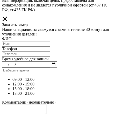
Вся информация, включая цены, предоставлена для
ознакомления и не является публичной офертой (ст.437 ГК
РФ, ст.435 ГК РФ).
Заказать замер
Наши специалисты свяжутся с вами в течение 30 минут для
уточнения деталей!
ФИО
Телефон
Время удобное для записи
09:00 - 12:00
12:00 - 15:00
15:00 - 18:00
18:00 - 21:00
Комментарий
(необязательно)