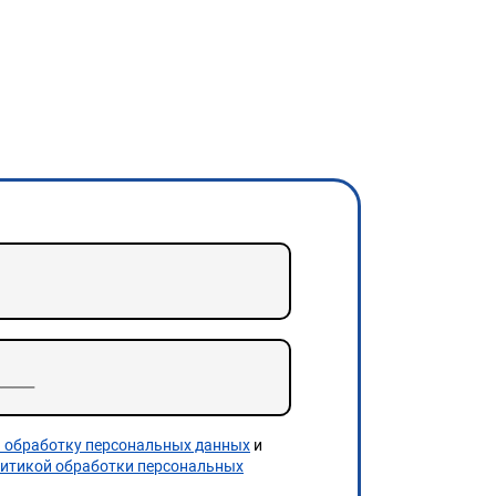
а обработку персональных данных
и
итикой обработки персональных