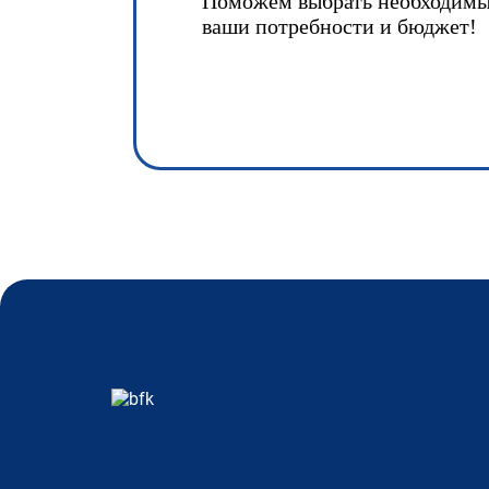
Поможем выбрать необходимы
ваши потребности и бюджет!