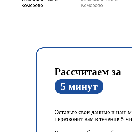
Рассчитаем за
5 минут
Оставьте свои данные и наш 
перезвонит вам в течение 5 ми