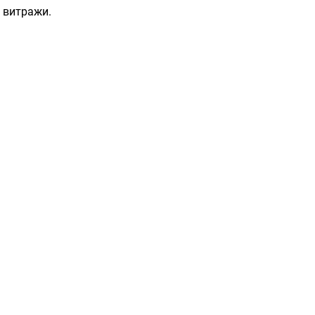
и витражи.