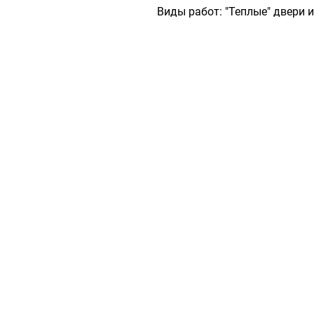
Виды работ:
"Теплые" двери 